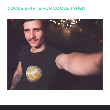
COOLE SHIRTS FÜR COOLE TYPEN