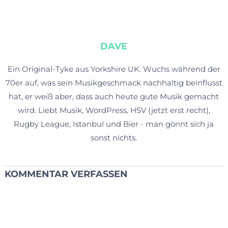
DAVE
Ein Original-Tyke aus Yorkshire UK. Wuchs während der
70er auf, was sein Musikgeschmack nachhaltig beinflusst
hat, er weiß aber, dass auch heute gute Musik gemacht
wird. Liebt Musik, WordPress, HSV (jetzt erst recht),
Rugby League, Istanbul und Bier - man gönnt sich ja
sonst nichts.
KOMMENTAR VERFASSEN