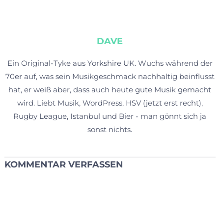
DAVE
Ein Original-Tyke aus Yorkshire UK. Wuchs während der
70er auf, was sein Musikgeschmack nachhaltig beinflusst
hat, er weiß aber, dass auch heute gute Musik gemacht
wird. Liebt Musik, WordPress, HSV (jetzt erst recht),
Rugby League, Istanbul und Bier - man gönnt sich ja
sonst nichts.
KOMMENTAR VERFASSEN