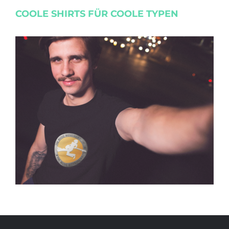
COOLE SHIRTS FÜR COOLE TYPEN