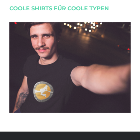
COOLE SHIRTS FÜR COOLE TYPEN