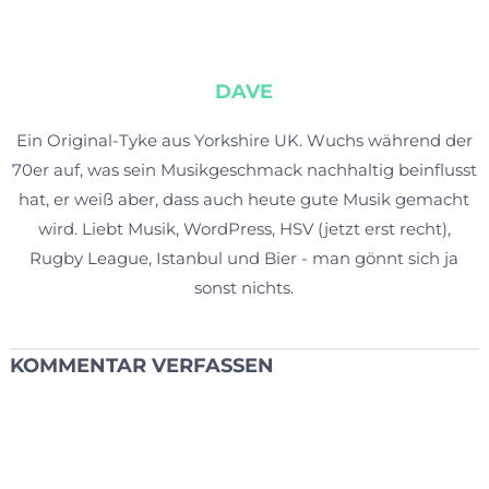
DAVE
Ein Original-Tyke aus Yorkshire UK. Wuchs während der
70er auf, was sein Musikgeschmack nachhaltig beinflusst
hat, er weiß aber, dass auch heute gute Musik gemacht
wird. Liebt Musik, WordPress, HSV (jetzt erst recht),
Rugby League, Istanbul und Bier - man gönnt sich ja
sonst nichts.
KOMMENTAR VERFASSEN