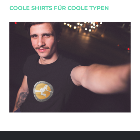
COOLE SHIRTS FÜR COOLE TYPEN