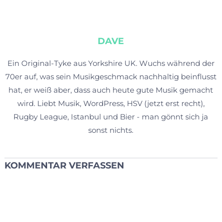
DAVE
Ein Original-Tyke aus Yorkshire UK. Wuchs während der
70er auf, was sein Musikgeschmack nachhaltig beinflusst
hat, er weiß aber, dass auch heute gute Musik gemacht
wird. Liebt Musik, WordPress, HSV (jetzt erst recht),
Rugby League, Istanbul und Bier - man gönnt sich ja
sonst nichts.
KOMMENTAR VERFASSEN