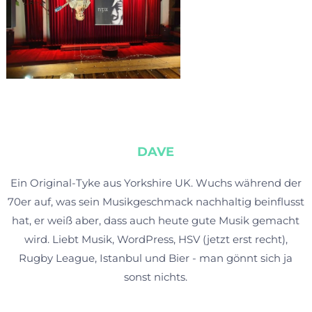
DAVE
Ein Original-Tyke aus Yorkshire UK. Wuchs während der
70er auf, was sein Musikgeschmack nachhaltig beinflusst
hat, er weiß aber, dass auch heute gute Musik gemacht
wird. Liebt Musik, WordPress, HSV (jetzt erst recht),
Rugby League, Istanbul und Bier - man gönnt sich ja
sonst nichts.