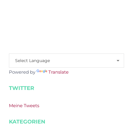
Powered by
Translate
TWITTER
Meine Tweets
KATEGORIEN