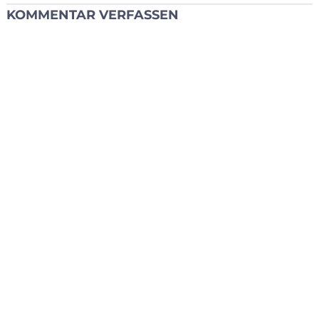
KOMMENTAR VERFASSEN