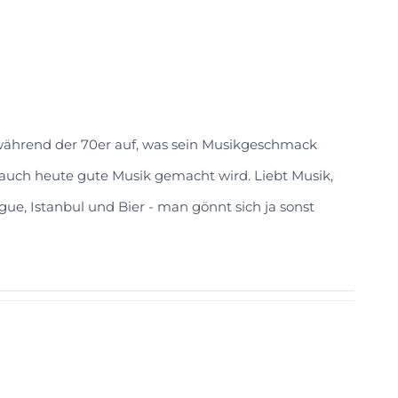
 während der 70er auf, was sein Musikgeschmack
s auch heute gute Musik gemacht wird. Liebt Musik,
gue, Istanbul und Bier - man gönnt sich ja sonst