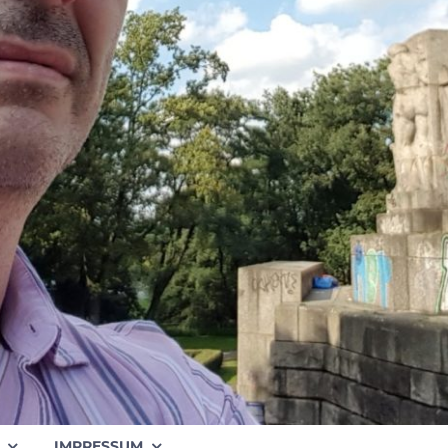
IMPRESSUM