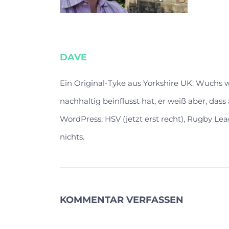
DAVE
Ein Original-Tyke aus Yorkshire UK. Wuchs
nachhaltig beinflusst hat, er weiß aber, das
WordPress, HSV (jetzt erst recht), Rugby Lea
nichts.
KOMMENTAR VERFASSEN