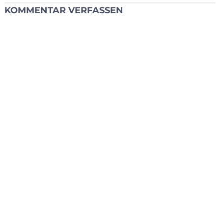
KOMMENTAR VERFASSEN