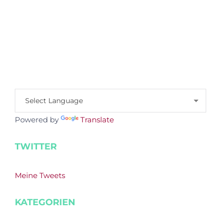
Powered by
Translate
TWITTER
Meine Tweets
KATEGORIEN