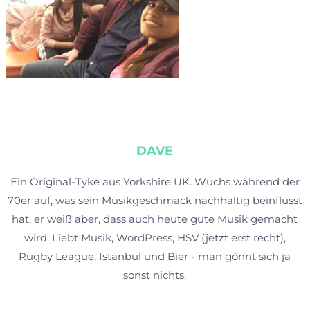
DAVE
Ein Original-Tyke aus Yorkshire UK. Wuchs während der
70er auf, was sein Musikgeschmack nachhaltig beinflusst
hat, er weiß aber, dass auch heute gute Musik gemacht
wird. Liebt Musik, WordPress, HSV (jetzt erst recht),
Rugby League, Istanbul und Bier - man gönnt sich ja
sonst nichts.