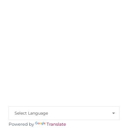
Powered by
Translate