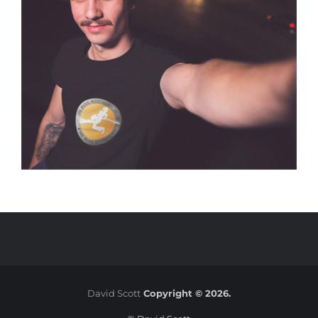
David Scott
Copyright © 2026.