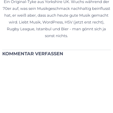
Ein Original-Tyke aus Yorkshire UK. Wuchs während der
70er auf, was sein Musikgeschmack nachhaltig beinflusst
hat, er weiß aber, dass auch heute gute Musik gemacht
wird. Liebt Musik, WordPress, HSV (jetzt erst recht),
Rugby League, Istanbul und Bier - man gönnt sich ja
sonst nichts.
KOMMENTAR VERFASSEN