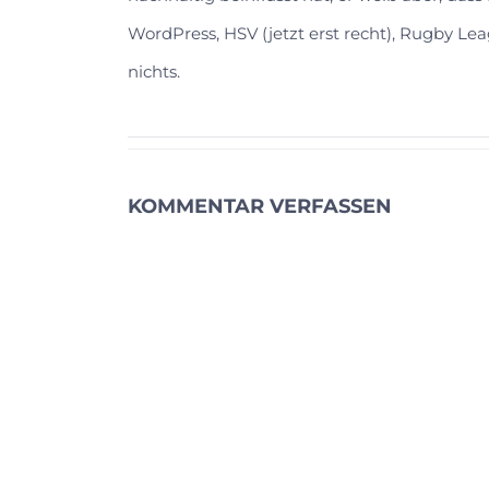
WordPress, HSV (jetzt erst recht), Rugby Lea
nichts.
KOMMENTAR VERFASSEN