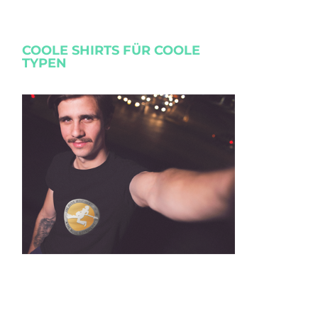
COOLE SHIRTS FÜR COOLE
TYPEN