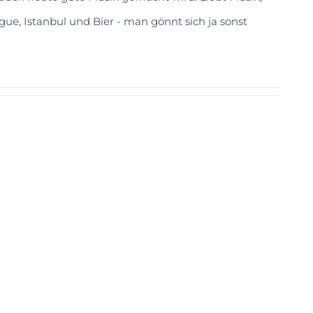
gue, Istanbul und Bier - man gönnt sich ja sonst