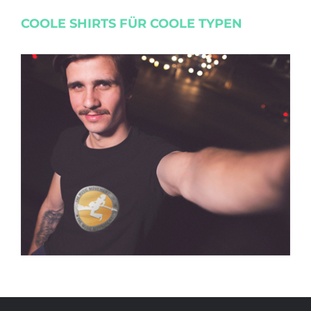
COOLE SHIRTS FÜR COOLE TYPEN