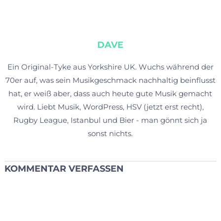
DAVE
Ein Original-Tyke aus Yorkshire UK. Wuchs während der
70er auf, was sein Musikgeschmack nachhaltig beinflusst
hat, er weiß aber, dass auch heute gute Musik gemacht
wird. Liebt Musik, WordPress, HSV (jetzt erst recht),
Rugby League, Istanbul und Bier - man gönnt sich ja
sonst nichts.
KOMMENTAR VERFASSEN