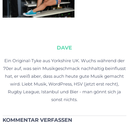
DAVE
Ein Original-Tyke aus Yorkshire UK. Wuchs während der
70er auf, was sein Musikgeschmack nachhaltig beinflusst
hat, er weiß aber, dass auch heute gute Musik gemacht
wird. Liebt Musik, WordPress, HSV (jetzt erst recht),
Rugby League, Istanbul und Bier - man gönnt sich ja
sonst nichts.
KOMMENTAR VERFASSEN