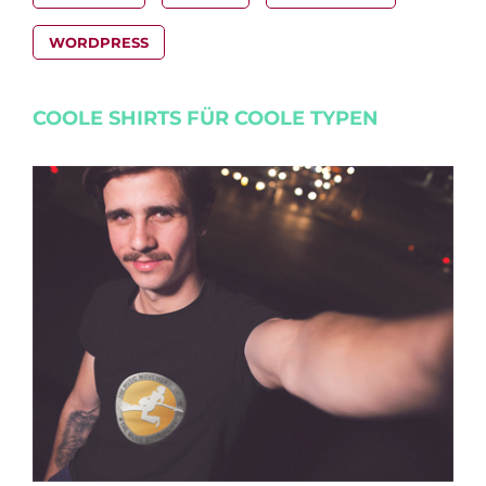
WORDPRESS
COOLE SHIRTS FÜR COOLE TYPEN