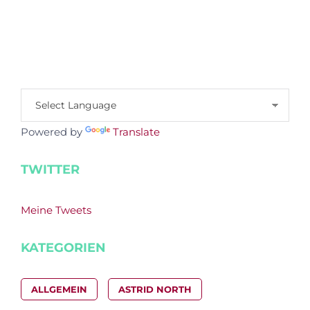
Powered by
Translate
TWITTER
Meine Tweets
KATEGORIEN
ALLGEMEIN
ASTRID NORTH