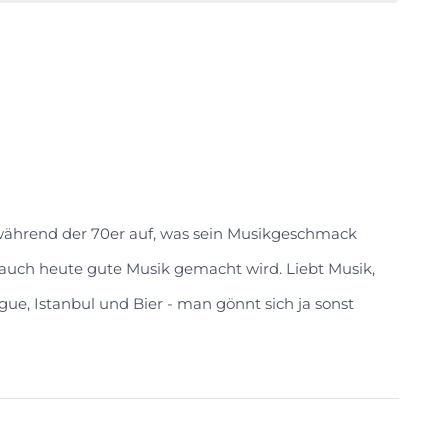
 während der 70er auf, was sein Musikgeschmack
s auch heute gute Musik gemacht wird. Liebt Musik,
gue, Istanbul und Bier - man gönnt sich ja sonst