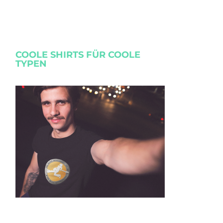
COOLE SHIRTS FÜR COOLE
TYPEN