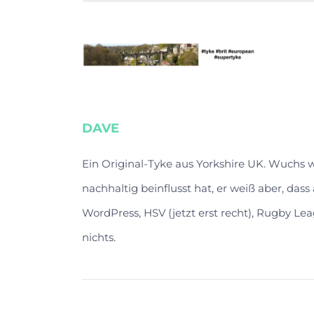
DAVE
Ein Original-Tyke aus Yorkshire UK. Wuchs
nachhaltig beinflusst hat, er weiß aber, das
WordPress, HSV (jetzt erst recht), Rugby Lea
nichts.