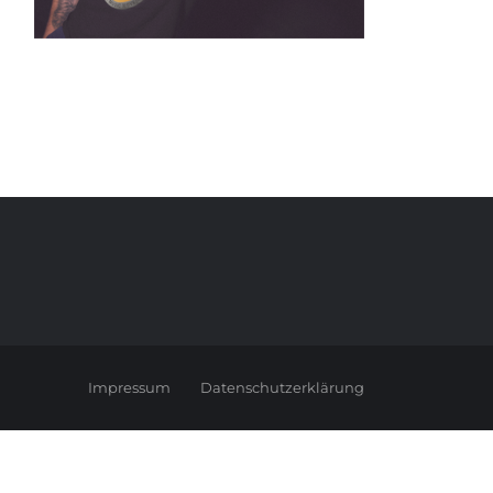
Impressum
Datenschutzerklärung