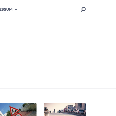
ESSUM