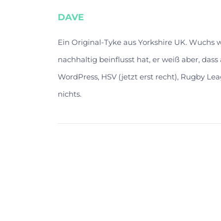
DAVE
Ein Original-Tyke aus Yorkshire UK. Wuchs
nachhaltig beinflusst hat, er weiß aber, das
WordPress, HSV (jetzt erst recht), Rugby Lea
nichts.