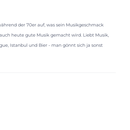
 während der 70er auf, was sein Musikgeschmack
s auch heute gute Musik gemacht wird. Liebt Musik,
gue, Istanbul und Bier - man gönnt sich ja sonst