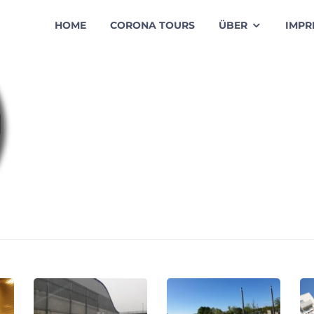
HOME
CORONA TOURS
ÜBER
IMPR