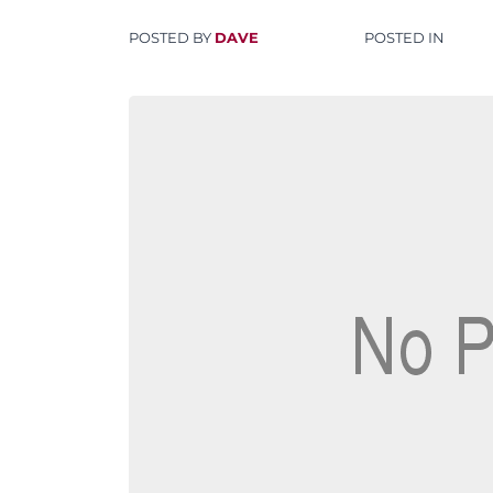
POSTED BY
DAVE
POSTED IN