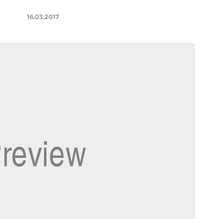
16.03.2017