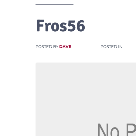
Fros56
POSTED BY
DAVE
POSTED IN