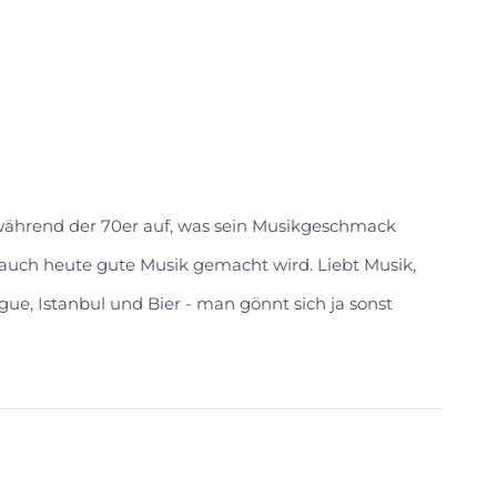
 während der 70er auf, was sein Musikgeschmack
s auch heute gute Musik gemacht wird. Liebt Musik,
gue, Istanbul und Bier - man gönnt sich ja sonst