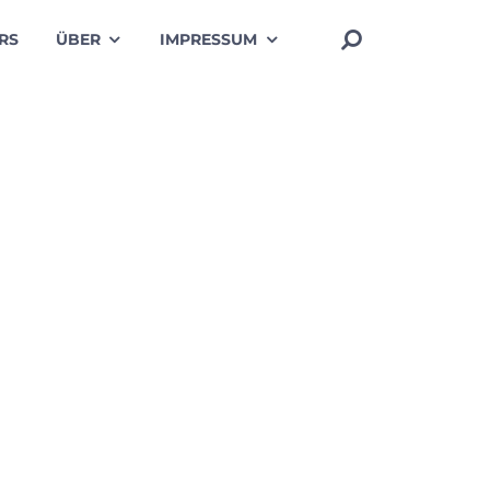
RS
ÜBER
IMPRESSUM