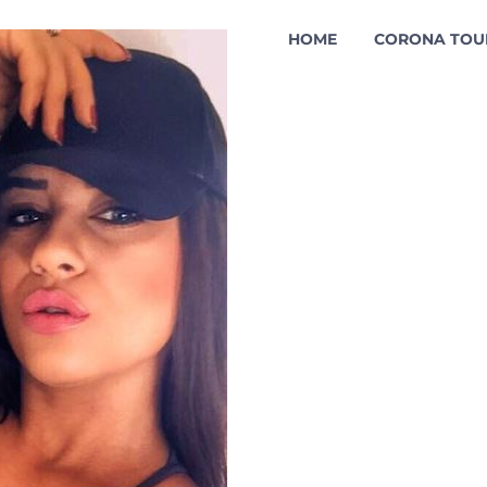
HOME
CORONA TOU