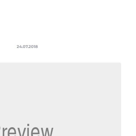
24.07.2018