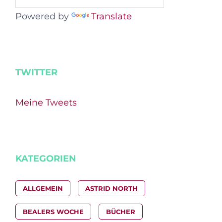
Powered by
Translate
TWITTER
Meine Tweets
KATEGORIEN
ALLGEMEIN
ASTRID NORTH
BEALERS WOCHE
BÜCHER