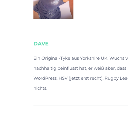
DAVE
Ein Original-Tyke aus Yorkshire UK. Wuchs
nachhaltig beinflusst hat, er weiß aber, das
WordPress, HSV (jetzt erst recht), Rugby Lea
nichts.