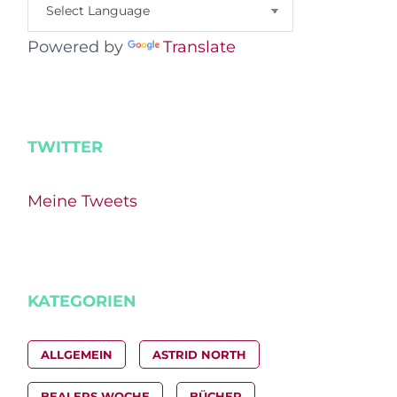
Powered by
Translate
TWITTER
Meine Tweets
KATEGORIEN
ALLGEMEIN
ASTRID NORTH
BEALERS WOCHE
BÜCHER