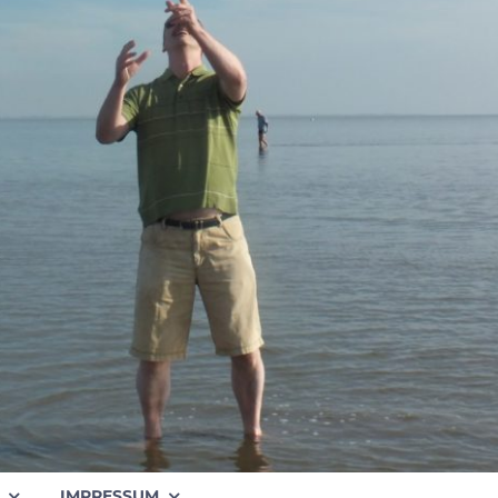
IMPRESSUM