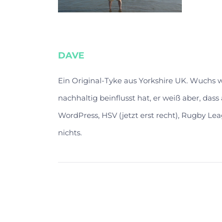
DAVE
Ein Original-Tyke aus Yorkshire UK. Wuchs
nachhaltig beinflusst hat, er weiß aber, das
WordPress, HSV (jetzt erst recht), Rugby Lea
nichts.