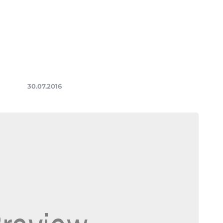
30.07.2016