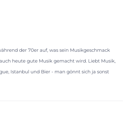
 während der 70er auf, was sein Musikgeschmack
s auch heute gute Musik gemacht wird. Liebt Musik,
gue, Istanbul und Bier - man gönnt sich ja sonst