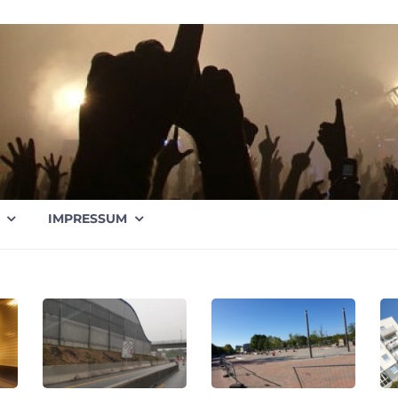
IMPRESSUM