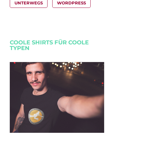
UNTERWEGS
WORDPRESS
COOLE SHIRTS FÜR COOLE
TYPEN