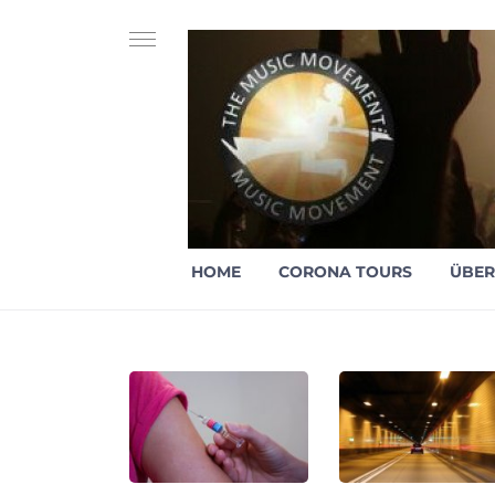
HOME
CORONA TOURS
ÜBER