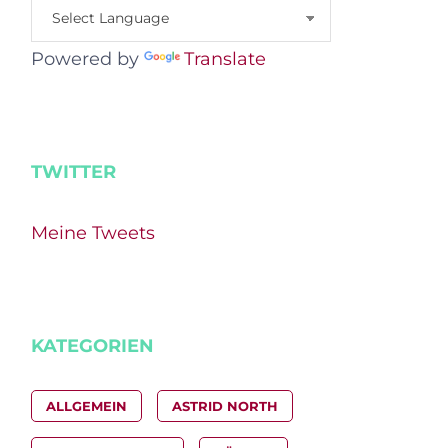
Powered by
Translate
TWITTER
Meine Tweets
KATEGORIEN
ALLGEMEIN
ASTRID NORTH