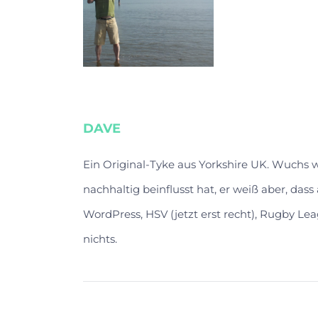
DAVE
Ein Original-Tyke aus Yorkshire UK. Wuchs
nachhaltig beinflusst hat, er weiß aber, das
WordPress, HSV (jetzt erst recht), Rugby Lea
nichts.