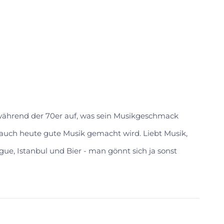
 während der 70er auf, was sein Musikgeschmack
s auch heute gute Musik gemacht wird. Liebt Musik,
gue, Istanbul und Bier - man gönnt sich ja sonst