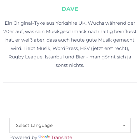
DAVE
Ein Original-Tyke aus Yorkshire UK. Wuchs während der
70er auf, was sein Musikgeschmack nachhaltig beinflusst
hat, er weiß aber, dass auch heute gute Musik gemacht
wird. Liebt Musik, WordPress, HSV (jetzt erst recht),
Rugby League, Istanbul und Bier - man gönnt sich ja
sonst nichts.
Powered by
Translate