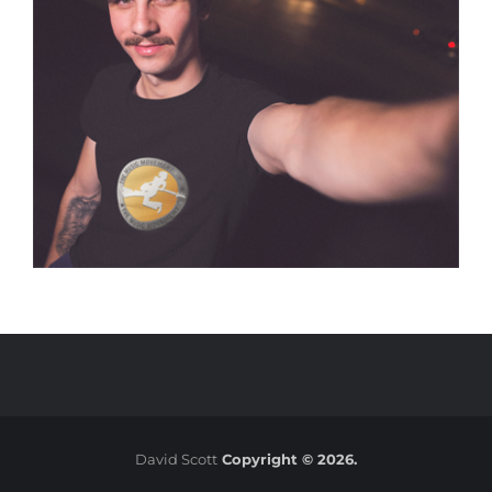
David Scott
Copyright © 2026.