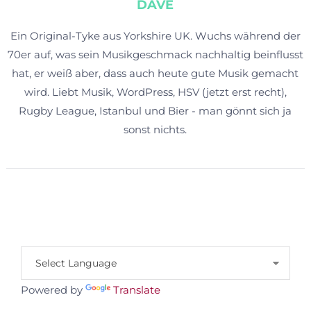
DAVE
Ein Original-Tyke aus Yorkshire UK. Wuchs während der
70er auf, was sein Musikgeschmack nachhaltig beinflusst
hat, er weiß aber, dass auch heute gute Musik gemacht
wird. Liebt Musik, WordPress, HSV (jetzt erst recht),
Rugby League, Istanbul und Bier - man gönnt sich ja
sonst nichts.
Powered by
Translate