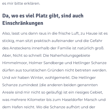
es mir bitte erklären.
Da, wo es viel Platz gibt, sind auch
Einschränkungen
Also, lasst uns dann raus in die frische Luft, zu Hause ist es
stickig, man sitzt praktisch aufeinander und die Gefahr
des Ansteckens innerhalb der Familie ist natürlich groß.
Aber, Nicht so schnell: Die Naherholungsgebiete
Himmelmoor, Holmer Sandberge und Hetlinger Schanze
dürfen aus touristischen Gründen nicht betreten werden.
Und wir haben Winter, wohlgemerkt. Die Hetlinger
Schanze zumindest (die anderen beiden genannten
Areale sind mir nicht so geläufig) ist ein riesiges Gebiet,
was mehrere Kilometer bis zum Haseldorfer Marsch und
dem Hafen reicht. Wo die Schanze aufhört und der