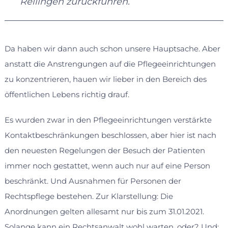
Rellingen zurückführen.
Da haben wir dann auch schon unsere Hauptsache. Aber
anstatt die Anstrengungen auf die Pflegeeinrichtungen
zu konzentrieren, hauen wir lieber in den Bereich des
öffentlichen Lebens richtig drauf.
Es wurden zwar in den Pflegeeinrichtungen verstärkte
Kontaktbeschränkungen beschlossen, aber hier ist nach
den neuesten Regelungen der Besuch der Patienten
immer noch gestattet, wenn auch nur auf eine Person
beschränkt. Und Ausnahmen für Personen der
Rechtspflege bestehen. Zur Klarstellung: Die
Anordnungen gelten allesamt nur bis zum 31.01.2021.
Solange kann ein Rechtsanwalt wohl warten, oder? Und: