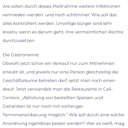
wie sollen durch dieses Maßnahme weitere Infektionen
vermieden werden. und noch schlimmer: Wie soll das
alles kontrolliert werden. Unwillige bürger sind sehr
kreativ, wenn es darum geht, ihre vermeintlichen Rechte
durchzusetzen
Die Gastronomie:
Obwohl jetzt schon ein Verkauf nur zum Mitnehmen
erlaubt ist, und jeweils nur eine Person gleichzeitig die
Geschäftsräume betreten darf, setzt man noch einen
drauf. Jetzt verwandelt man die Restaurants in Call-
Centers: „Abholung von bestellten Speisen und
Getränken ist nur noch mit vorheriger
Terminvereinbarung möglich.“ Wie soll durch eine solche
Anordnung irgendwas besser werden? Wer es weiß, mag