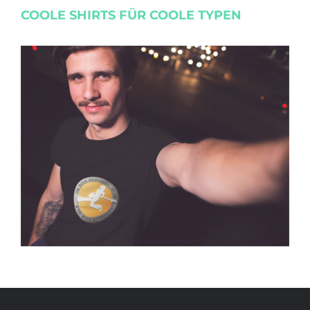
COOLE SHIRTS FÜR COOLE TYPEN