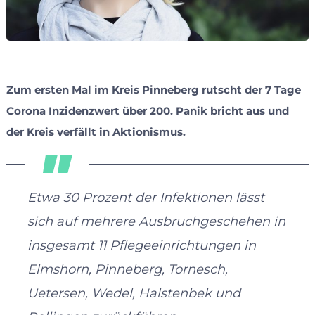
Zum ersten Mal im Kreis Pinneberg rutscht der 7 Tage
Corona Inzidenzwert über 200. Panik bricht aus und
der Kreis verfällt in Aktionismus.
Etwa 30 Prozent der Infektionen lässt
sich auf mehrere Ausbruchgeschehen in
insgesamt 11 Pflegeeinrichtungen in
Elmshorn, Pinneberg, Tornesch,
Uetersen, Wedel, Halstenbek und