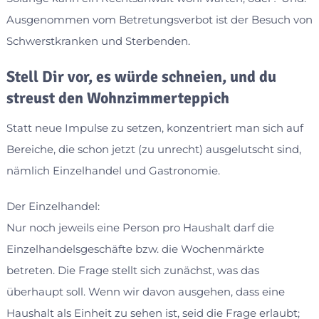
Ausgenommen vom Betretungsverbot ist der Besuch von
Schwerstkranken und Sterbenden.
Stell Dir vor, es würde schneien, und du
streust den Wohnzimmerteppich
Statt neue Impulse zu setzen, konzentriert man sich auf
Bereiche, die schon jetzt (zu unrecht) ausgelutscht sind,
nämlich Einzelhandel und Gastronomie.
Der Einzelhandel:
Nur noch jeweils eine Person pro Haushalt darf die
Einzelhandelsgeschäfte bzw. die Wochenmärkte
betreten. Die Frage stellt sich zunächst, was das
überhaupt soll. Wenn wir davon ausgehen, dass eine
Haushalt als Einheit zu sehen ist, seid die Frage erlaubt;