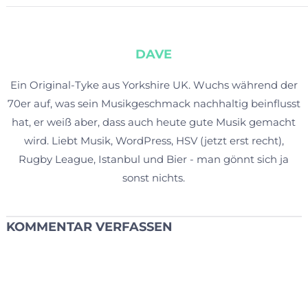
DAVE
Ein Original-Tyke aus Yorkshire UK. Wuchs während der
70er auf, was sein Musikgeschmack nachhaltig beinflusst
hat, er weiß aber, dass auch heute gute Musik gemacht
wird. Liebt Musik, WordPress, HSV (jetzt erst recht),
Rugby League, Istanbul und Bier - man gönnt sich ja
sonst nichts.
KOMMENTAR VERFASSEN