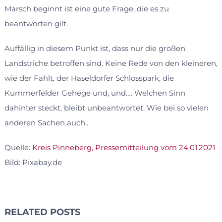
Marsch beginnt ist eine gute Frage, die es zu
beantworten gilt.
Auffällig in diesem Punkt ist, dass nur die großen
Landstriche betroffen sind. Keine Rede von den kleineren,
wie der Fahlt, der Haseldorfer Schlosspark, die
Kummerfelder Gehege und, und…. Welchen Sinn
dahinter steckt, bleibt unbeantwortet. Wie bei so vielen
anderen Sachen auch..
Quelle:
Kreis Pinneberg, Pressemitteilung vom 24.01.2021
Bild: Pixabay.de
RELATED POSTS