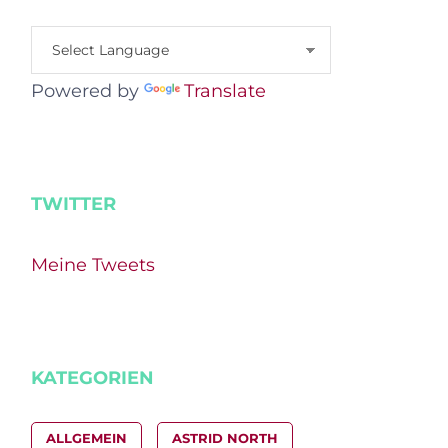
Powered by
Translate
TWITTER
Meine Tweets
KATEGORIEN
ALLGEMEIN
ASTRID NORTH