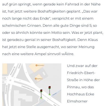
auf grün springt, wenn gerade kein Fahrrad in der Nähe
ist, hat jetzt weitere Boshaftigkeiten geplant. „Das war
noch lange nicht das Ende“, verspricht er mit einem
schelmischen Grinsen. Denn alle gute Dinge sind 5; so
oder so ähnlich könnte sein Motto sein. Was er jetzt plant,
ist geradezu genial in seiner Boshaftigkeit. Denn Klaus
hat jetzt eine Stelle ausgemacht, wo seiner Meinung
nach eine weitere Ampel sinnvoll wÃ¤re.
Und zwar auf der
Friedrich-Ebert-
Straße in Höhe der
Pinnau, wo das
Hochhaus Ecke
Elmshorner