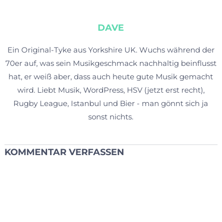
DAVE
Ein Original-Tyke aus Yorkshire UK. Wuchs während der
70er auf, was sein Musikgeschmack nachhaltig beinflusst
hat, er weiß aber, dass auch heute gute Musik gemacht
wird. Liebt Musik, WordPress, HSV (jetzt erst recht),
Rugby League, Istanbul und Bier - man gönnt sich ja
sonst nichts.
KOMMENTAR VERFASSEN