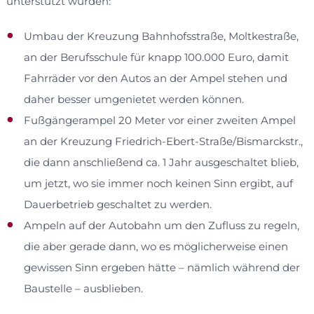
unterstützt wurden:
Umbau der Kreuzung Bahnhofsstraße, Moltkestraße,
an der Berufsschule für knapp 100.000 Euro, damit
Fahrräder vor den Autos an der Ampel stehen und
daher besser umgenietet werden können.
Fußgängerampel 20 Meter vor einer zweiten Ampel
an der Kreuzung Friedrich-Ebert-Straße/Bismarckstr.,
die dann anschließend ca. 1 Jahr ausgeschaltet blieb,
um jetzt, wo sie immer noch keinen Sinn ergibt, auf
Dauerbetrieb geschaltet zu werden.
Ampeln auf der Autobahn um den Zufluss zu regeln,
die aber gerade dann, wo es möglicherweise einen
gewissen Sinn ergeben hätte – nämlich während der
Baustelle – ausblieben.