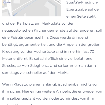
StraÃŸe/Friedrich-
Ebertstraße auf der
einen Seite steht,
und der Parkplatz am Marktplatz vor der
neuapostolischen Kirchengemeinde auf der anderen, soll
eine Fußgängerampel hin. Diese werde dringend
benötigt, argumentiert er, und die Ampel an der großen
Kreuzung vor der Hochbrücke sind immerhin fast 70
Meter entfernt. Es sei schließlich eine viel befahrene
Strecke, so Herr Stieghorst. Und so komme man dann
samstags viel schneller auf den Markt.
Wenn Klaus zu planen anfängt, ist scheinbar nichts vor
ihm sicher. Hier einige weitere Ampeln, die entweder von
ihm selber geplant wurden, oder zumindest von ihm