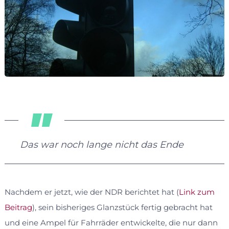
Das war noch lange nicht das Ende
Nachdem er jetzt, wie der NDR berichtet hat (
Link zum
Beitrag
), sein bisheriges Glanzstück fertig gebracht hat
und eine Ampel für Fahrräder entwickelte, die nur dann