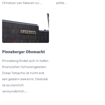
Christian van Meeren zu …
sollte …
Pinneberger Ohnmacht
Pinneberg findet sich in tiefen
finanziellen Schwierigkeiten.
Diese Tatsache ist nicht erst
seit gestern bekannt. Deshalb
ist es ziemlich
verwunderlich, …