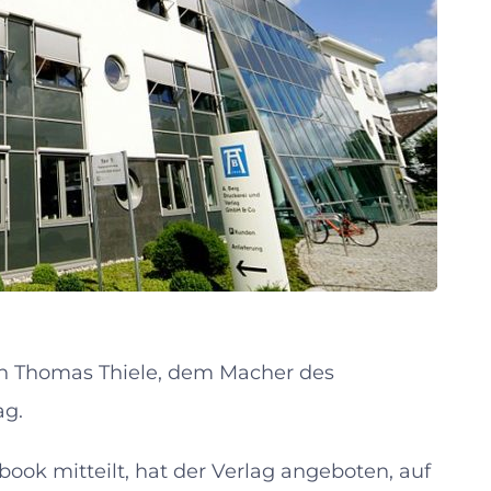
en Thomas Thiele, dem Macher des
ag.
ok mitteilt, hat der Verlag angeboten, auf