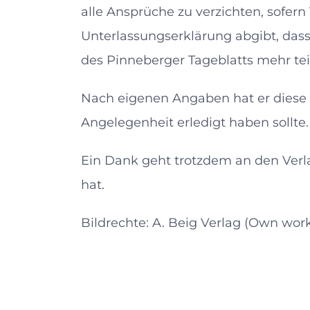
alle Ansprüche zu verzichten, sofer
Unterlassungserklärung abgibt, dass 
des Pinneberger Tageblatts mehr teil
Nach eigenen Angaben hat er diese 
Angelegenheit erledigt haben sollte.
Ein Dank geht trotzdem an den Verl
hat.
Bildrechte: A. Beig Verlag (Own work