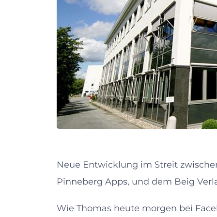
Neue Entwicklung im Streit zwisch
Pinneberg Apps, und dem Beig Verl
Wie Thomas heute morgen bei Facebo