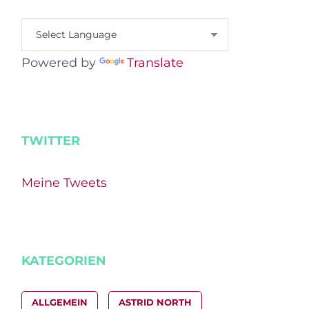
Powered by
Translate
TWITTER
Meine Tweets
KATEGORIEN
ALLGEMEIN
ASTRID NORTH