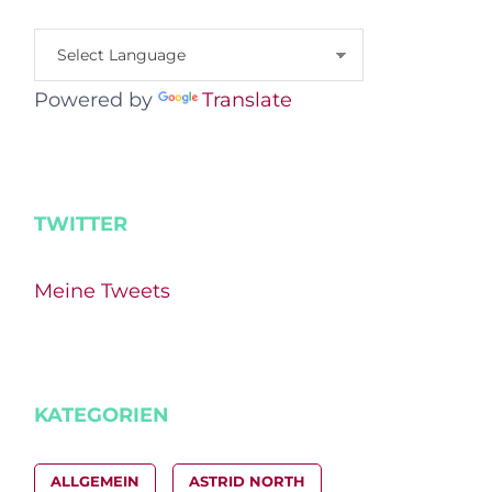
Powered by
Translate
TWITTER
Meine Tweets
KATEGORIEN
ALLGEMEIN
ASTRID NORTH