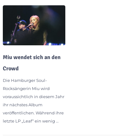
Miu wendet sich an den
Crowd
Die Hamburger Soul-
Rocksängerin Miu wird
voraussichtlich in diesem Jahr
ihr nächstes Album
veröffentlichen. Während ihre
letzte LP „Leaf“ ein wenig …