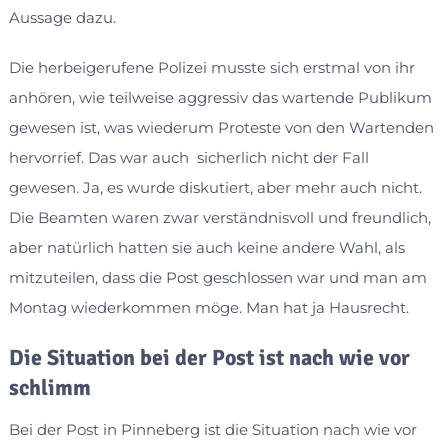
Aussage dazu.
Die herbeigerufene Polizei musste sich erstmal von ihr
anhören, wie teilweise aggressiv das wartende Publikum
gewesen ist, was wiederum Proteste von den Wartenden
hervorrief. Das war auch sicherlich nicht der Fall
gewesen. Ja, es wurde diskutiert, aber mehr auch nicht.
Die Beamten waren zwar verständnisvoll und freundlich,
aber natürlich hatten sie auch keine andere Wahl, als
mitzuteilen, dass die Post geschlossen war und man am
Montag wiederkommen möge. Man hat ja Hausrecht.
Die Situation bei der Post ist nach wie vor
schlimm
Bei der Post in Pinneberg ist die Situation nach wie vor