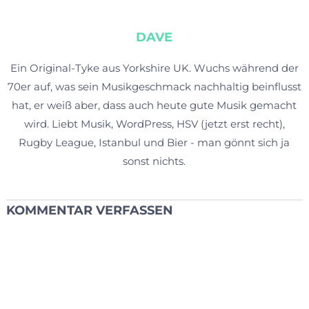
DAVE
Ein Original-Tyke aus Yorkshire UK. Wuchs während der
70er auf, was sein Musikgeschmack nachhaltig beinflusst
hat, er weiß aber, dass auch heute gute Musik gemacht
wird. Liebt Musik, WordPress, HSV (jetzt erst recht),
Rugby League, Istanbul und Bier - man gönnt sich ja
sonst nichts.
KOMMENTAR VERFASSEN