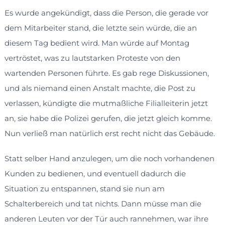
Es wurde angekündigt, dass die Person, die gerade vor
dem Mitarbeiter stand, die letzte sein würde, die an
diesem Tag bedient wird. Man würde auf Montag
vertröstet, was zu lautstarken Proteste von den
wartenden Personen führte. Es gab rege Diskussionen,
und als niemand einen Anstalt machte, die Post zu
verlassen, kündigte die mutmaßliche Filialleiterin jetzt
an, sie habe die Polizei gerufen, die jetzt gleich komme.
Nun verließ man natürlich erst recht nicht das Gebäude.
Statt selber Hand anzulegen, um die noch vorhandenen
Kunden zu bedienen, und eventuell dadurch die
Situation zu entspannen, stand sie nun am
Schalterbereich und tat nichts. Dann müsse man die
anderen Leuten vor der Tür auch rannehmen, war ihre