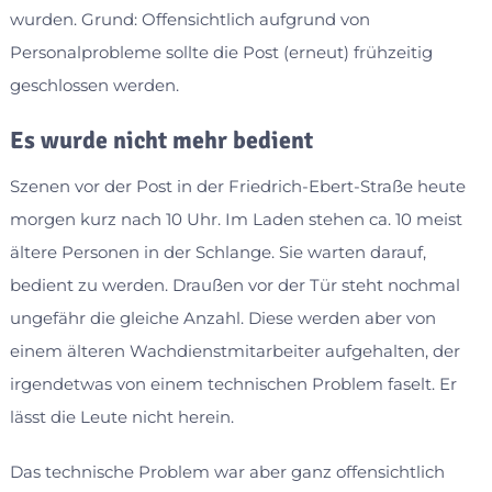
wurden. Grund: Offensichtlich aufgrund von
Personalprobleme sollte die Post (erneut) frühzeitig
geschlossen werden.
Es wurde nicht mehr bedient
Szenen vor der Post in der Friedrich-Ebert-Straße heute
morgen kurz nach 10 Uhr. Im Laden stehen ca. 10 meist
ältere Personen in der Schlange. Sie warten darauf,
bedient zu werden. Draußen vor der Tür steht nochmal
ungefähr die gleiche Anzahl. Diese werden aber von
einem älteren Wachdienstmitarbeiter aufgehalten, der
irgendetwas von einem technischen Problem faselt. Er
lässt die Leute nicht herein.
Das technische Problem war aber ganz offensichtlich