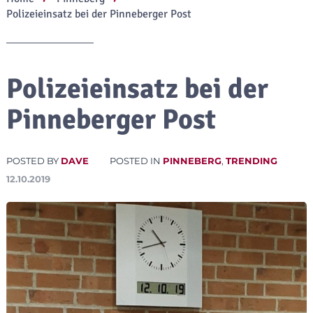
Polizeieinsatz bei der Pinneberger Post
Polizeieinsatz bei der
Pinneberger Post
POSTED BY
DAVE
POSTED IN
PINNEBERG
,
TRENDING
12.10.2019