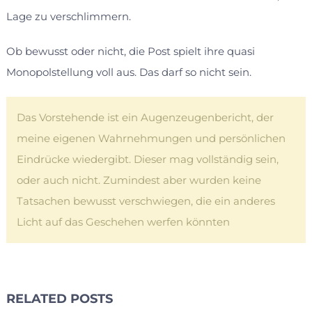
Lage zu verschlimmern.
Ob bewusst oder nicht, die Post spielt ihre quasi
Monopolstellung voll aus. Das darf so nicht sein.
Das Vorstehende ist ein Augenzeugenbericht, der
meine eigenen Wahrnehmungen und persönlichen
Eindrücke wiedergibt. Dieser mag vollständig sein,
oder auch nicht. Zumindest aber wurden keine
Tatsachen bewusst verschwiegen, die ein anderes
Licht auf das Geschehen werfen könnten
RELATED POSTS