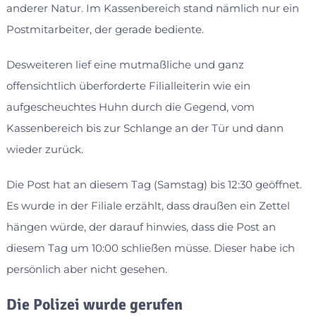
anderer Natur. Im Kassenbereich stand nämlich nur ein
Postmitarbeiter, der gerade bediente.
Desweiteren lief eine mutmaßliche und ganz
offensichtlich überforderte Filialleiterin wie ein
aufgescheuchtes Huhn durch die Gegend, vom
Kassenbereich bis zur Schlange an der Tür und dann
wieder zurück.
Die Post hat an diesem Tag (Samstag) bis 12:30 geöffnet.
Es wurde in der Filiale erzählt, dass draußen ein Zettel
hängen würde, der darauf hinwies, dass die Post an
diesem Tag um 10:00 schließen müsse. Dieser habe ich
persönlich aber nicht gesehen.
Die Polizei wurde gerufen