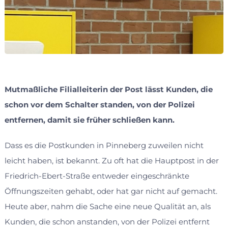
Mutmaßliche Filialleiterin der Post lässt Kunden, die
schon vor dem Schalter standen, von der Polizei
entfernen, damit sie früher schließen kann.
Dass es die Postkunden in Pinneberg zuweilen nicht
leicht haben, ist bekannt. Zu oft hat die Hauptpost in der
Friedrich-Ebert-Straße entweder eingeschränkte
Öffnungszeiten gehabt, oder hat gar nicht auf gemacht.
Heute aber, nahm die Sache eine neue Qualität an, als
Kunden, die schon anstanden, von der Polizei entfernt