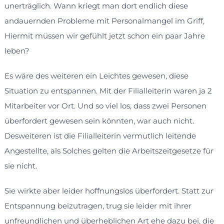
unerträglich. Wann kriegt man dort endlich diese
andauernden Probleme mit Personalmangel im Griff,
Hiermit müssen wir gefühlt jetzt schon ein paar Jahre
leben?
Es wäre des weiteren ein Leichtes gewesen, diese
Situation zu entspannen. Mit der Filialleiterin waren ja 2
Mitarbeiter vor Ort. Und so viel los, dass zwei Personen
überfordert gewesen sein könnten, war auch nicht.
Desweiteren ist die Filialleiterin vermutlich leitende
Angestellte, als Solches gelten die Arbeitszeitgesetze für
sie nicht.
Sie wirkte aber leider hoffnungslos überfordert. Statt zur
Entspannung beizutragen, trug sie leider mit ihrer
unfreundlichen und überheblichen Art ehe dazu bei, die