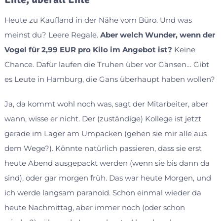
Heute zu Kaufland in der Nähe vom Büro. Und was
meinst du? Leere Regale.
Aber welch Wunder, wenn der
Vogel für 2,99 EUR pro Kilo im Angebot ist?
Keine
Chance. Dafür laufen die Truhen über vor Gänsen… Gibt
es Leute in Hamburg, die Gans überhaupt haben wollen?
Ja, da kommt wohl noch was, sagt der Mitarbeiter, aber
wann, wisse er nicht. Der (zuständige) Kollege ist jetzt
gerade im Lager am Umpacken (gehen sie mir alle aus
dem Wege?). Könnte natürlich passieren, dass sie erst
heute Abend ausgepackt werden (wenn sie bis dann da
sind), oder gar morgen früh. Das war heute Morgen, und
ich werde langsam paranoid. Schon einmal wieder da
heute Nachmittag, aber immer noch (oder schon