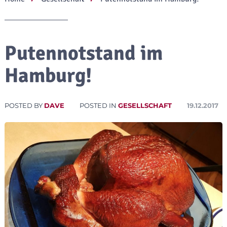
Putennotstand im
Hamburg!
POSTED BY
DAVE
POSTED IN
GESELLSCHAFT
19.12.2017