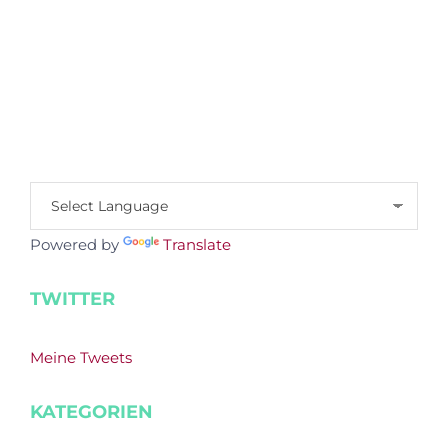
Powered by
Translate
TWITTER
Meine Tweets
KATEGORIEN