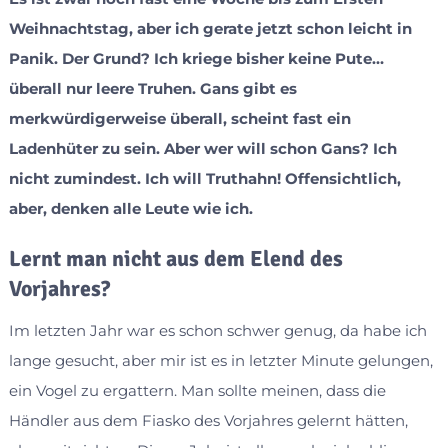
Weihnachtstag, aber ich gerate jetzt schon leicht in
Panik. Der Grund? Ich kriege bisher keine Pute…
überall nur leere Truhen. Gans gibt es
merkwürdigerweise überall, scheint fast ein
Ladenhüter zu sein. Aber wer will schon Gans? Ich
nicht zumindest. Ich will Truthahn! Offensichtlich,
aber, denken alle Leute wie ich.
Lernt man nicht aus dem Elend des
Vorjahres?
Im letzten Jahr war es schon schwer genug, da habe ich
lange gesucht, aber mir ist es in letzter Minute gelungen,
ein Vogel zu ergattern. Man sollte meinen, dass die
Händler aus dem Fiasko des Vorjahres gelernt hätten,