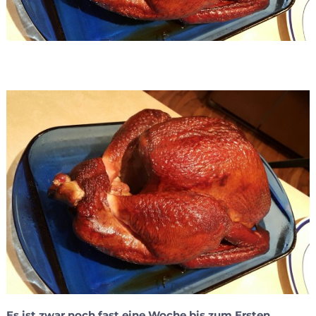
Es ist zwar noch fast eine Woche bis zum Ersten