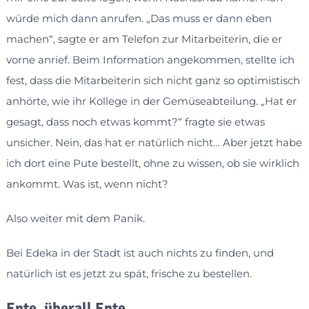
würde mich dann anrufen. „Das muss er dann eben
machen“, sagte er am Telefon zur Mitarbeiterin, die er
vorne anrief. Beim Information angekommen, stellte ich
fest, dass die Mitarbeiterin sich nicht ganz so optimistisch
anhörte, wie ihr Kollege in der Gemüseabteilung. „Hat er
gesagt, dass noch etwas kommt?“ fragte sie etwas
unsicher. Nein, das hat er natürlich nicht… Aber jetzt habe
ich dort eine Pute bestellt, ohne zu wissen, ob sie wirklich
ankommt. Was ist, wenn nicht?
Also weiter mit dem Panik.
Bei Edeka in der Stadt ist auch nichts zu finden, und
natürlich ist es jetzt zu spät, frische zu bestellen.
Ente, überall Ente