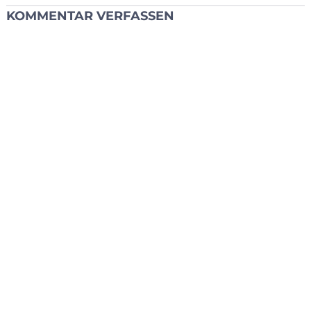
KOMMENTAR VERFASSEN