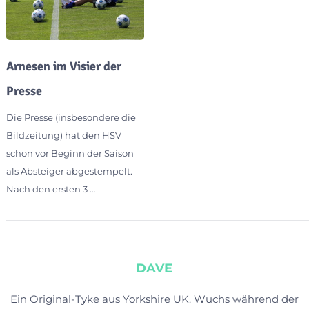
Arnesen im Visier der
Presse
Die Presse (insbesondere die
Bildzeitung) hat den HSV
schon vor Beginn der Saison
als Absteiger abgestempelt.
Nach den ersten 3 …
DAVE
Ein Original-Tyke aus Yorkshire UK. Wuchs während der