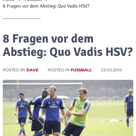
8 Fragen vor dem Abstieg: Quo Vadis HSV?
8 Fragen vor dem
Abstieg: Quo Vadis HSV?
POSTED BY
DAVE
POSTED IN
FUSSBALL
23.03.2015