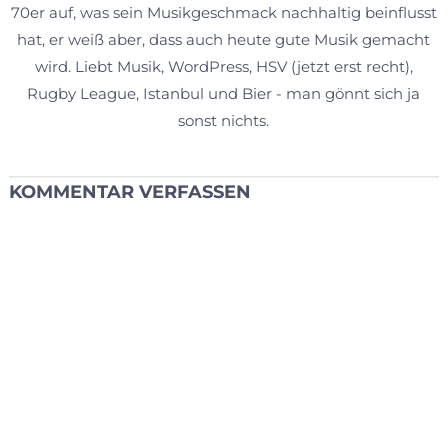
70er auf, was sein Musikgeschmack nachhaltig beinflusst
hat, er weiß aber, dass auch heute gute Musik gemacht
wird. Liebt Musik, WordPress, HSV (jetzt erst recht),
Rugby League, Istanbul und Bier - man gönnt sich ja
sonst nichts.
KOMMENTAR VERFASSEN