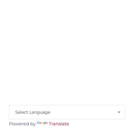
Powered by
Translate