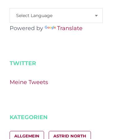
Powered by
Translate
TWITTER
Meine Tweets
KATEGORIEN
ALLGEMEIN
ASTRID NORTH