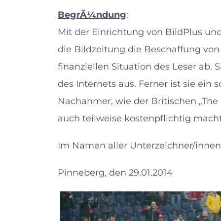
BegrÃ¼ndung
:
Mit der Einrichtung von BildPlus u
die Bildzeitung die Beschaffung vo
finanziellen Situation des Leser ab
des Internets aus. Ferner ist sie ein
Nachahmer, wie der Britischen „The 
auch teilweise kostenpflichtig macht
Im Namen aller Unterzeichner/innen
Pinneberg, den 29.01.2014