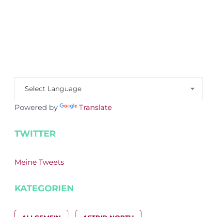
Powered by
Translate
TWITTER
Meine Tweets
KATEGORIEN