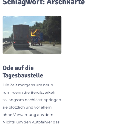
Schlagwort:
Arschkarte
Ode auf die
Tagesbaustelle
Die Zeit morgens um neun
rum, wenn die Berufsverkehr
so langsam nachlässt, springen
sie plötzlich und vor allem
ohne Vorwarnung aus dem
Nichts, um den Autofahrer das